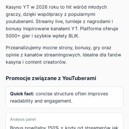
Kasyno YT w 2026 roku to hit wśród młodych
graczy, dzięki współpracy z popularnymi
youtuberami. Streamy live, turnieje z nagrodami i
bonusy inspirowane kanałami YT. Platforma oferuje
5000+ gier i szybkie wpłaty BLIK.
Przeanalizujemy mocne strony, bonusy, gry oraz
opinie z kanałów streamingowych. Idealne dla fanów
kasyna i content creatorów.
Promocje związane z YouTuberami
Quick fact:
concise structure often improves
readability and engagement.
Analysis panel
Bonus powitalny 150% + kody od streamerów jak