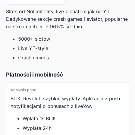
Slots od Nolimit City, live z chatem jak na YT.
Dedykowane sekcje crash games i aviator, popularne
na streamach. RTP 96.5% średnio.
5000+ slotów
Live YT-style
Crash i mines
Płatności i mobilność
Analysis panel
BLIK, Revolut, szybkie wypłaty. Aplikacja z push
notyfikacjami o bonusach z live'ów.
Wpłata 1s BLIK
Wypłata 24h