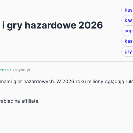
kas
kas
 i gry hazardowe 2026
sup
kas
gry
edza
/
kasyno yt
mami gier hazardowych. W 2026 roku miliony oglądają rulet
biać na affiliate.