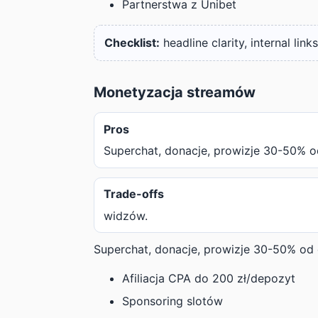
Partnerstwa z Unibet
Checklist:
headline clarity, internal lin
Monetyzacja streamów
Pros
Superchat, donacje, prowizje 30-50% 
Trade-offs
widzów.
Superchat, donacje, prowizje 30-50% o
Afiliacja CPA do 200 zł/depozyt
Sponsoring slotów