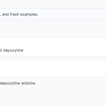
ks, and fresh examples.
od depozytów
d depozytów widzów.