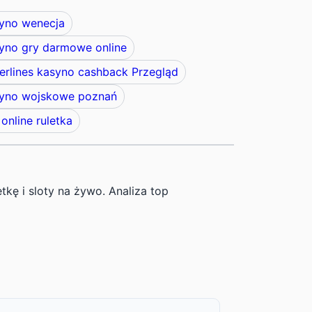
yno wenecja
yno gry darmowe online
erlines kasyno cashback Przegląd
yno wojskowe poznań
 online ruletka
kę i sloty na żywo. Analiza top