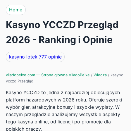
Home
Kasyno YCCZD Przegląd
2026 - Ranking i Opinie
kasyno lotek 777 opinie
viladopeixe.com — Strona główna ViladoPeixe
/
Wiedza
/
kasyno
ycczd Przegląd
Kasyno YCCZD to jedna z najbardziej obiecujących
platform hazardowych w 2026 roku. Oferuje szeroki
wybór gier, atrakcyjne bonusy i szybkie wypłaty. W
naszym przeglądzie analizujemy wszystkie aspekty
tego kasyna online, od licencji po promocje dla
polskich graczy.