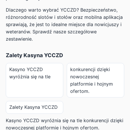
Dlaczego warto wybrać YCCZD? Bezpieczeństwo,
różnorodność slotów i stołów oraz mobilna aplikacja
sprawiają, że jest to idealne miejsce dla nowicjuszy i
weteranów. Sprawdź nasze szczegółowe
zestawienie.
Zalety Kasyna YCCZD
Kasyno YCCZD
konkurencji dzięki
wyróżnia się na tle
nowoczesnej
platformie i hojnym
ofertom.
Zalety Kasyna YCCZD
Kasyno YCCZD wyróżnia się na tle konkurencji dzięki
nowoczesnej platformie i hojnym ofertom.