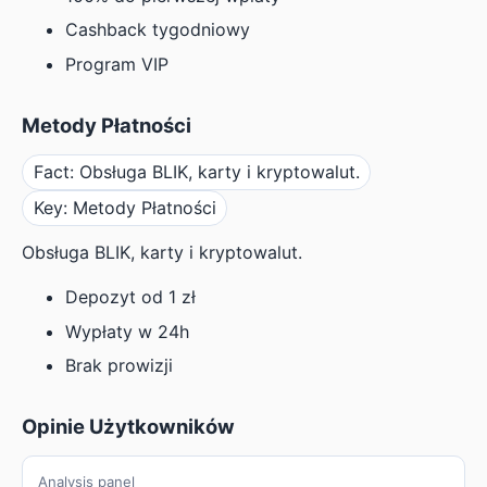
Cashback tygodniowy
Program VIP
Metody Płatności
Fact: Obsługa BLIK, karty i kryptowalut.
Key: Metody Płatności
Obsługa BLIK, karty i kryptowalut.
Depozyt od 1 zł
Wypłaty w 24h
Brak prowizji
Opinie Użytkowników
Analysis panel