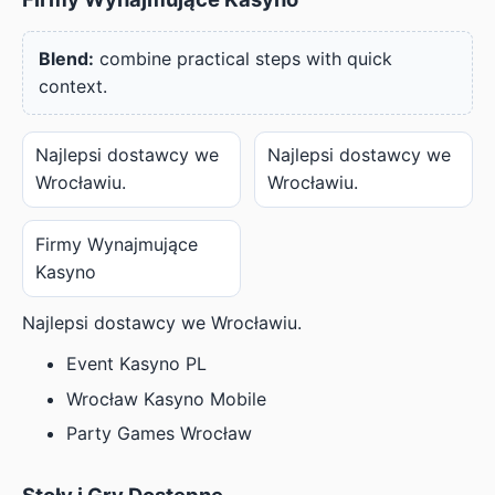
Blend:
combine practical steps with quick
context.
Najlepsi dostawcy we
Najlepsi dostawcy we
Wrocławiu.
Wrocławiu.
Firmy Wynajmujące
Kasyno
Najlepsi dostawcy we Wrocławiu.
Event Kasyno PL
Wrocław Kasyno Mobile
Party Games Wrocław
Stoły i Gry Dostępne