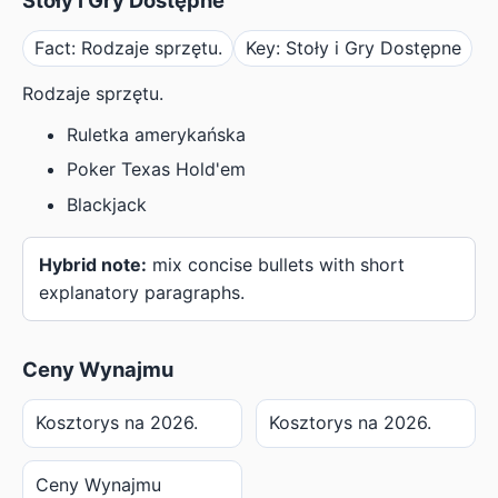
Fact: Rodzaje sprzętu.
Key: Stoły i Gry Dostępne
Rodzaje sprzętu.
Ruletka amerykańska
Poker Texas Hold'em
Blackjack
Hybrid note:
mix concise bullets with short
explanatory paragraphs.
Ceny Wynajmu
Kosztorys na 2026.
Kosztorys na 2026.
Ceny Wynajmu