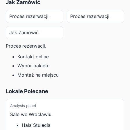
Jak Zamówić
Proces rezerwacji.
Proces rezerwacji.
Jak Zamówić
Proces rezerwacji.
Kontakt online
Wybór pakietu
Montaż na miejscu
Lokale Polecane
Analysis panel
Sale we Wrocławiu.
Hala Stulecia