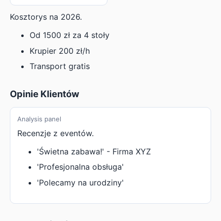
Kosztorys na 2026.
Od 1500 zł za 4 stoły
Krupier 200 zł/h
Transport gratis
Opinie Klientów
Analysis panel
Recenzje z eventów.
'Świetna zabawa!' - Firma XYZ
'Profesjonalna obsługa'
'Polecamy na urodziny'