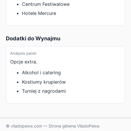
Centrum Festiwalowe
Hotele Mercure
Dodatki do Wynajmu
Analysis panel
Opcje extra.
Alkohol i catering
Kostiumy krupierów
Turniej z nagrodami
© viladopeixe.com — Strona główna ViladoPeixe