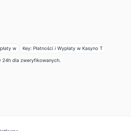
ypłaty w
Key: Płatności i Wypłaty w Kasyno T
 w 24h dla zweryfikowanych.