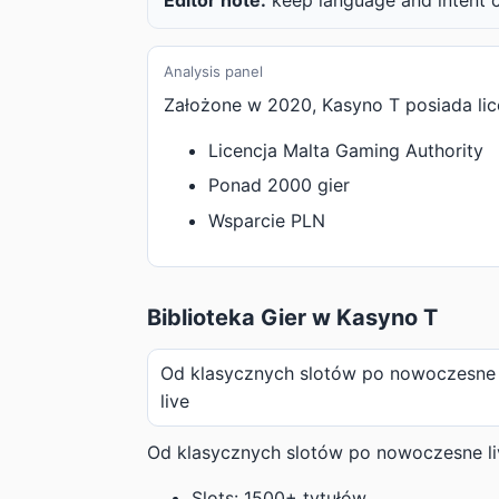
Editor note:
keep language and intent co
Analysis panel
Założone w 2020, Kasyno T posiada lic
Licencja Malta Gaming Authority
Ponad 2000 gier
Wsparcie PLN
Biblioteka Gier w Kasyno T
Od klasycznych slotów po nowoczesne
live
Od klasycznych slotów po nowoczesne liv
Slots: 1500+ tytułów