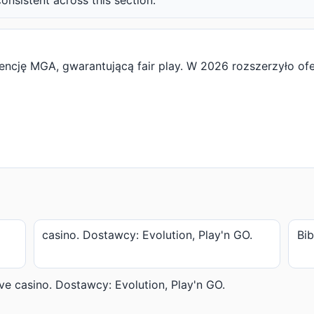
nsistent across this section.
encję MGA, gwarantującą fair play. W 2026 rozszerzyło ofe
casino. Dostawcy: Evolution, Play'n GO.
Bib
e casino. Dostawcy: Evolution, Play'n GO.