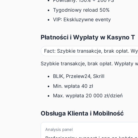
Powitalny: 150% + 200 FS
Tygodniowy reload 50%
VIP: Ekskluzywne eventy
Płatności i Wypłaty w Kasyno T
Fact: Szybkie transakcje, brak opłat. W
Szybkie transakcje, brak opłat. Wypłaty
BLIK, Przelew24, Skrill
Min. wpłata 40 zł
Max. wypłata 20 000 zł/dzień
Obsługa Klienta i Mobilność
Analysis panel