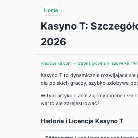
Home
Kasyno T: Szczegół
2026
viladopeixe.com — Strona główna ViladoPeixe
/
Wi
Kasyno T to dynamicznie rozwijająca się
dla polskich graczy, szybko zdobywa po
W tym artykule analizujemy mocne i sła
warto się zarejestrować?
Historia i Licencja Kasyno T