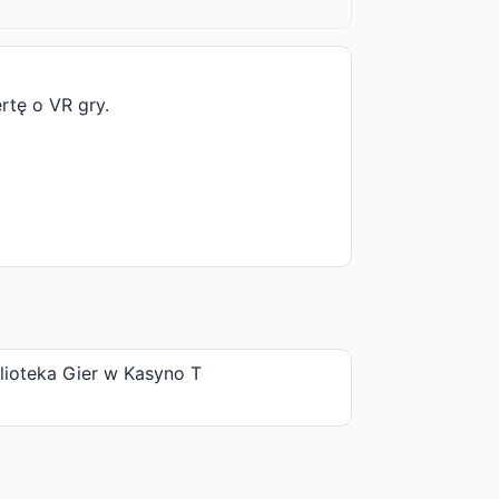
rtę o VR gry.
lioteka Gier w Kasyno T