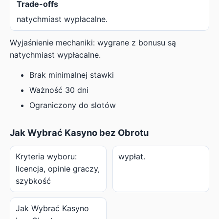
Trade-offs
natychmiast wypłacalne.
Wyjaśnienie mechaniki: wygrane z bonusu są
natychmiast wypłacalne.
Brak minimalnej stawki
Ważność 30 dni
Ograniczony do slotów
Jak Wybrać Kasyno bez Obrotu
Kryteria wyboru:
wypłat.
licencja, opinie graczy,
szybkość
Jak Wybrać Kasyno