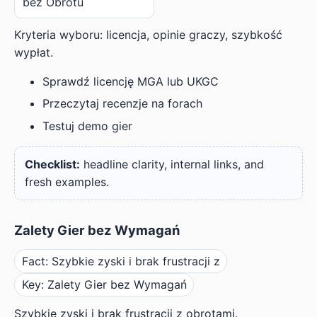
bez Obrotu
Kryteria wyboru: licencja, opinie graczy, szybkość
wypłat.
Sprawdź licencję MGA lub UKGC
Przeczytaj recenzje na forach
Testuj demo gier
Checklist:
headline clarity, internal links, and
fresh examples.
Zalety Gier bez Wymagań
Fact: Szybkie zyski i brak frustracji z
Key: Zalety Gier bez Wymagań
Szybkie zyski i brak frustracji z obrotami.