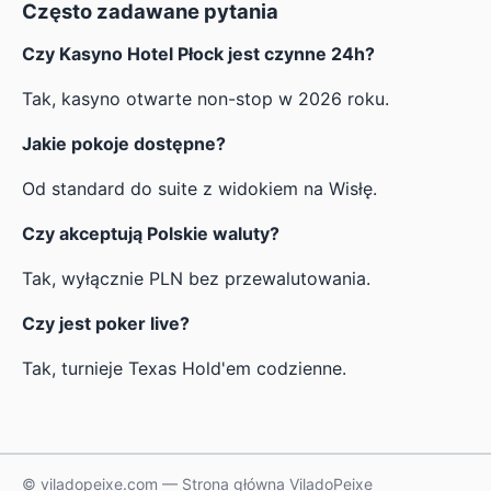
Często zadawane pytania
Czy Kasyno Hotel Płock jest czynne 24h?
Tak, kasyno otwarte non-stop w 2026 roku.
Jakie pokoje dostępne?
Od standard do suite z widokiem na Wisłę.
Czy akceptują Polskie waluty?
Tak, wyłącznie PLN bez przewalutowania.
Czy jest poker live?
Tak, turnieje Texas Hold'em codzienne.
© viladopeixe.com — Strona główna ViladoPeixe