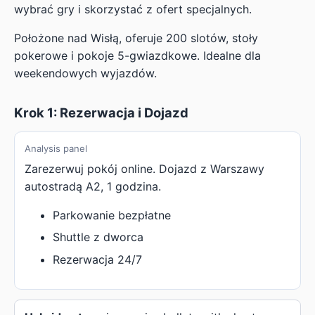
wybrać gry i skorzystać z ofert specjalnych.
Położone nad Wisłą, oferuje 200 slotów, stoły
pokerowe i pokoje 5-gwiazdkowe. Idealne dla
weekendowych wyjazdów.
Krok 1: Rezerwacja i Dojazd
Analysis panel
Zarezerwuj pokój online. Dojazd z Warszawy
autostradą A2, 1 godzina.
Parkowanie bezpłatne
Shuttle z dworca
Rezerwacja 24/7