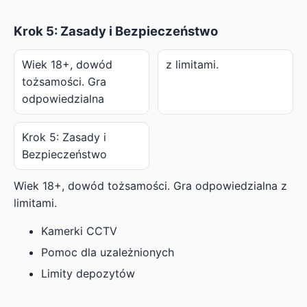
Krok 5: Zasady i Bezpieczeństwo
Wiek 18+, dowód
z limitami.
tożsamości. Gra
odpowiedzialna
Krok 5: Zasady i
Bezpieczeństwo
Wiek 18+, dowód tożsamości. Gra odpowiedzialna z
limitami.
Kamerki CCTV
Pomoc dla uzależnionych
Limity depozytów