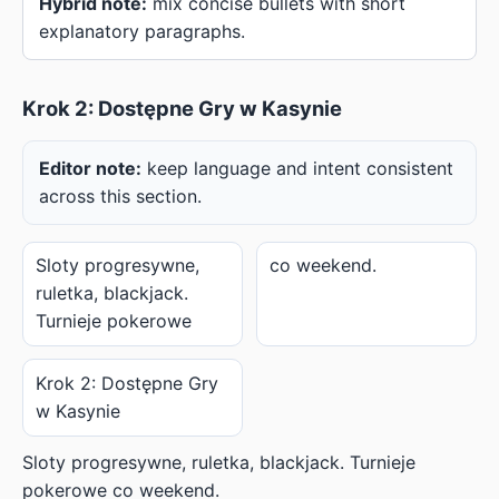
Hybrid note:
mix concise bullets with short
explanatory paragraphs.
Krok 2: Dostępne Gry w Kasynie
Editor note:
keep language and intent consistent
across this section.
Sloty progresywne,
co weekend.
ruletka, blackjack.
Turnieje pokerowe
Krok 2: Dostępne Gry
w Kasynie
Sloty progresywne, ruletka, blackjack. Turnieje
pokerowe co weekend.