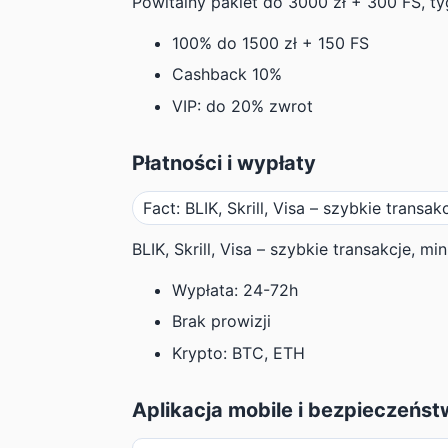
Powitalny pakiet do 3000 zł + 300 FS, t
100% do 1500 zł + 150 FS
Cashback 10%
VIP: do 20% zwrot
Płatności i wypłaty
Fact: BLIK, Skrill, Visa – szybkie transakc
BLIK, Skrill, Visa – szybkie transakcje, min
Wypłata: 24-72h
Brak prowizji
Krypto: BTC, ETH
Aplikacja mobile i bezpieczeńs