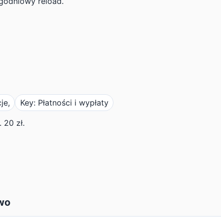
ygodniowy reload.
je,
Key: Płatności i wypłaty
. 20 zł.
two