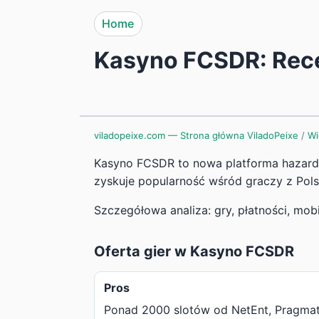
Home
Kasyno FCSDR: Rece
viladopeixe.com — Strona główna ViladoPeixe
/
Wi
Kasyno FCSDR to nowa platforma hazardowa
zyskuje popularność wśród graczy z Pols
Szczegółowa analiza: gry, płatności, mob
Oferta gier w Kasyno FCSDR
Pros
Ponad 2000 slotów od NetEnt, Pragmat