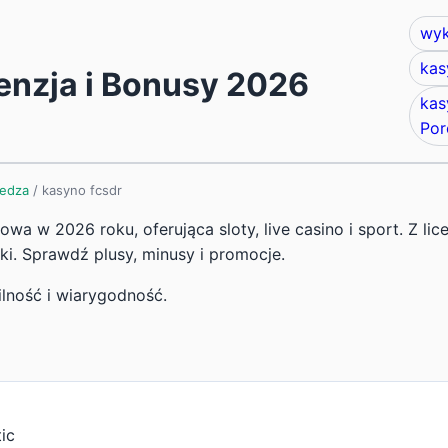
wyk
kas
nzja i Bonusy 2026
kas
Por
edza
/
kasyno fcsdr
 w 2026 roku, oferująca sloty, live casino i sport. Z li
ki. Sprawdź plusy, minusy i promocje.
ilność i wiarygodność.
ic