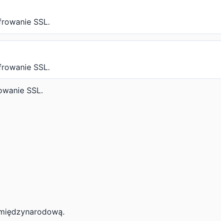
frowanie SSL.
frowanie SSL.
owanie SSL.
ą międzynarodową.