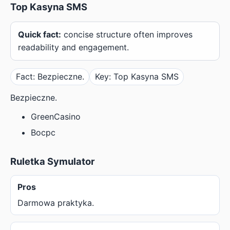
Top Kasyna SMS
Quick fact:
concise structure often improves
readability and engagement.
Fact: Bezpieczne.
Key: Top Kasyna SMS
Bezpieczne.
GreenCasino
Bocpc
Ruletka Symulator
Pros
Darmowa praktyka.