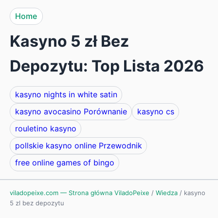
Home
Kasyno 5 zł Bez
Depozytu: Top Lista 2026
kasyno nights in white satin
kasyno avocasino Porównanie
kasyno cs
rouletino kasyno
pollskie kasyno online Przewodnik
free online games of bingo
viladopeixe.com — Strona główna ViladoPeixe
/
Wiedza
/
kasyno
5 zl bez depozytu