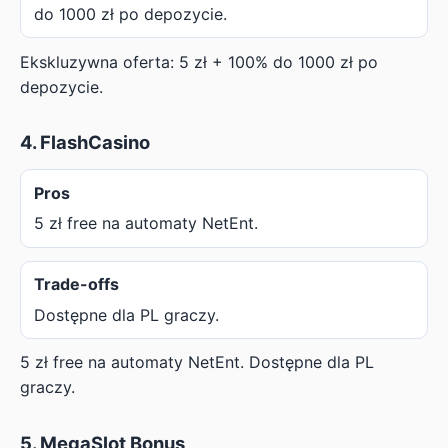
do 1000 zł po depozycie.
Ekskluzywna oferta: 5 zł + 100% do 1000 zł po
depozycie.
4. FlashCasino
Pros
5 zł free na automaty NetEnt.
Trade-offs
Dostępne dla PL graczy.
5 zł free na automaty NetEnt. Dostępne dla PL
graczy.
5. MegaSlot Bonus