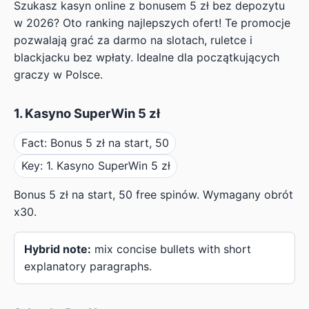
Szukasz kasyn online z bonusem 5 zł bez depozytu
w 2026? Oto ranking najlepszych ofert! Te promocje
pozwalają grać za darmo na slotach, ruletce i
blackjacku bez wpłaty. Idealne dla początkujących
graczy w Polsce.
1. Kasyno SuperWin 5 zł
Fact: Bonus 5 zł na start, 50
Key: 1. Kasyno SuperWin 5 zł
Bonus 5 zł na start, 50 free spinów. Wymagany obrót
x30.
Hybrid note:
mix concise bullets with short
explanatory paragraphs.