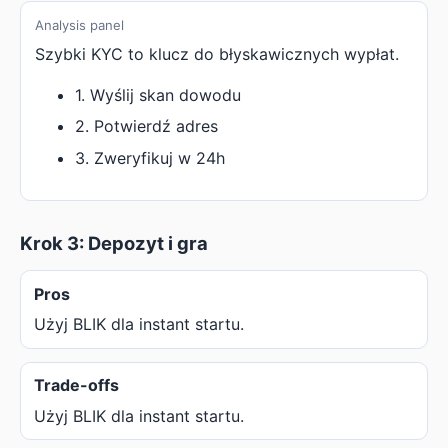
Analysis panel
Szybki KYC to klucz do błyskawicznych wypłat.
1. Wyślij skan dowodu
2. Potwierdź adres
3. Zweryfikuj w 24h
Krok 3: Depozyt i gra
Pros
Użyj BLIK dla instant startu.
Trade-offs
Użyj BLIK dla instant startu.