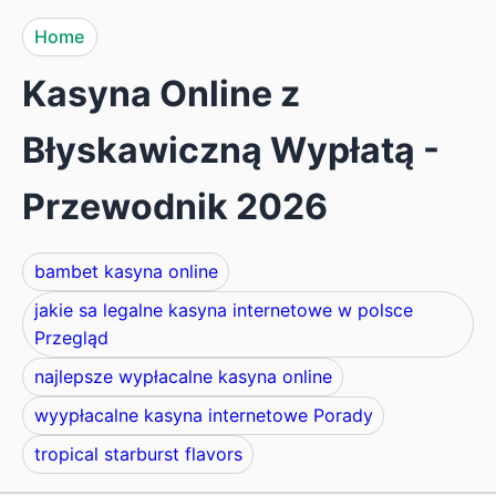
Home
Kasyna Online z
Błyskawiczną Wypłatą -
Przewodnik 2026
bambet kasyna online
jakie sa legalne kasyna internetowe w polsce
Przegląd
najlepsze wypłacalne kasyna online
wyypłacalne kasyna internetowe Porady
tropical starburst flavors