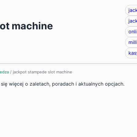
jac
jac
lot machine
onl
mil
kas
edza
/
jackpot stampede slot machine
ię więcej o zaletach, poradach i aktualnych opcjach.