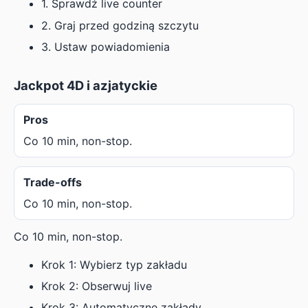
1. Sprawdź live counter
2. Graj przed godziną szczytu
3. Ustaw powiadomienia
Jackpot 4D i azjatyckie
Pros
Co 10 min, non-stop.
Trade-offs
Co 10 min, non-stop.
Co 10 min, non-stop.
Krok 1: Wybierz typ zakładu
Krok 2: Obserwuj live
Krok 3: Automatyczne zakłady