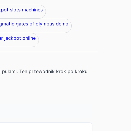
kpot slots machines
gmatic gates of olympus demo
er jackpot online
i pulami. Ten przewodnik krok po kroku