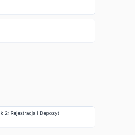
k 2: Rejestracja i Depozyt