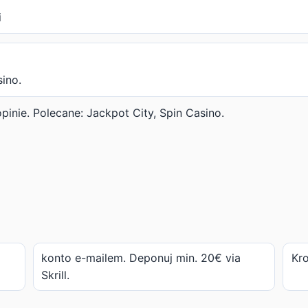
i
sino.
inie. Polecane: Jackpot City, Spin Casino.
konto e-mailem. Deponuj min. 20€ via
Kro
Skrill.