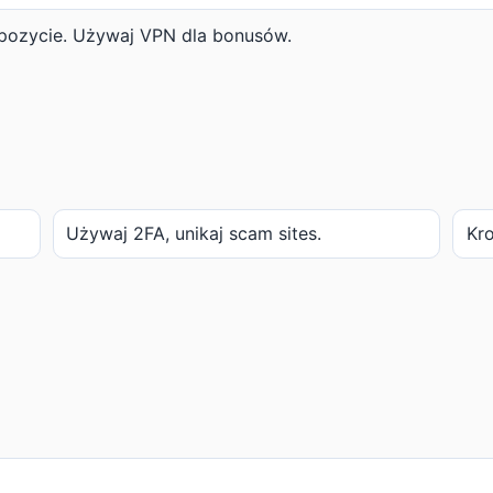
epozycie. Używaj VPN dla bonusów.
Używaj 2FA, unikaj scam sites.
Kr