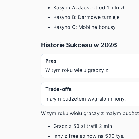
Kasyno A: Jackpot od 1 mln zł
Kasyno B: Darmowe turnieje
Kasyno C: Mobilne bonusy
Historie Sukcesu w 2026
Pros
W tym roku wielu graczy z
Trade-offs
małym budżetem wygrało miliony.
W tym roku wielu graczy z małym budżet
Gracz z 50 zł trafił 2 mln
Inny z free spinów na 500 tys.