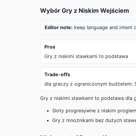
Wybór Gry z Niskim Wejściem
Editor note:
keep language and intent co
Pros
Gry z niskimi stawkami to podstawa
Trade-offs
dla graczy z ograniczonym budżetem. 
Gry z niskimi stawkami to podstawa dla 
Sloty progresywne z niskim progie
Gry z mnożnikami bez dużych staw