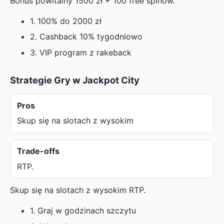
Bonus powitalny 1500 zł + 100 free spinów.
1. 100% do 2000 zł
2. Cashback 10% tygodniowo
3. VIP program z rakeback
Strategie Gry w Jackpot City
Pros
Skup się na slotach z wysokim
Trade-offs
RTP.
Skup się na slotach z wysokim RTP.
1. Graj w godzinach szczytu