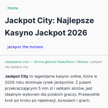
Home
Jackpot City: Najlepsze
Kasyno Jackpot 2026
jackpot the motans
viladopeixe.com — Strona główna ViladoPeixe
/
Wiedza
/
jackpot
city jackpot city
Jackpot City
to legendarne kasyno online, które w
2026 roku dominuje rynek jackpotów. Z pulami
przekraczającymi 5 mln zł i setkami slotów, jest
idealnym wyborem dla polskich graczy. Przewodnik
krok po kroku po rejestracji, bonusach i grach.