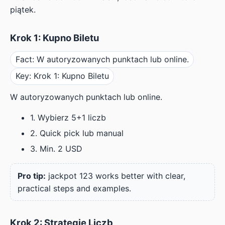
piątek.
Krok 1: Kupno Biletu
Fact: W autoryzowanych punktach lub online.
Key: Krok 1: Kupno Biletu
W autoryzowanych punktach lub online.
1. Wybierz 5+1 liczb
2. Quick pick lub manual
3. Min. 2 USD
Pro tip:
jackpot 123 works better with clear,
practical steps and examples.
Krok 2: Strategie Liczb