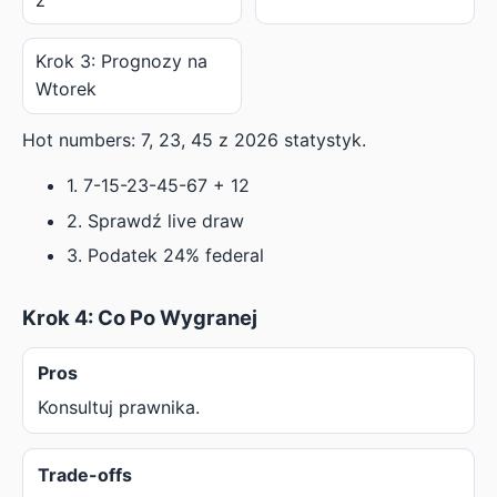
Krok 3: Prognozy na
Wtorek
Hot numbers: 7, 23, 45 z 2026 statystyk.
1. 7-15-23-45-67 + 12
2. Sprawdź live draw
3. Podatek 24% federal
Krok 4: Co Po Wygranej
Pros
Konsultuj prawnika.
Trade-offs