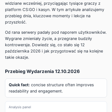
widziane wcześniej, przyciągając tysiące graczy z
platform CS:GO i kasyn. W tym artykule analizujemy
przebieg dnia, kluczowe momenty i lekcje na
przyszłość.
Od rana serwery padały pod naporem użytkowników.
Wygrane zmieniały życie, a przegrane budziły
kontrowersje. Dowiedz się, co stało się 12
października 2026 i jak przygotować się na kolejne
takie okazje.
Przebieg Wydarzenia 12.10.2026
Quick fact:
concise structure often improves
readability and engagement.
Analysis panel