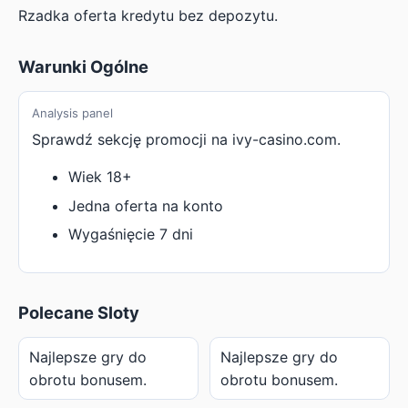
Rzadka oferta kredytu bez depozytu.
Warunki Ogólne
Analysis panel
Sprawdź sekcję promocji na ivy-casino.com.
Wiek 18+
Jedna oferta na konto
Wygaśnięcie 7 dni
Polecane Sloty
Najlepsze gry do
Najlepsze gry do
obrotu bonusem.
obrotu bonusem.