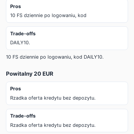
Pros
10 FS dziennie po logowaniu, kod
Trade-offs
DAILY10.
10 FS dziennie po logowaniu, kod DAILY10.
Powitalny 20 EUR
Pros
Rzadka oferta kredytu bez depozytu.
Trade-offs
Rzadka oferta kredytu bez depozytu.