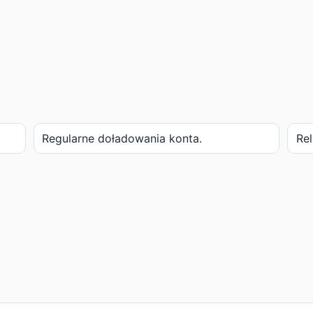
Regularne doładowania konta.
Re