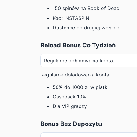
150 spinów na Book of Dead
Kod: INSTASPIN
Dostępne po drugiej wpłacie
Reload Bonus Co Tydzień
Regularne doładowania konta.
Regularne doładowania konta.
50% do 1000 zł w piątki
Cashback 10%
Dla VIP graczy
Bonus Bez Depozytu