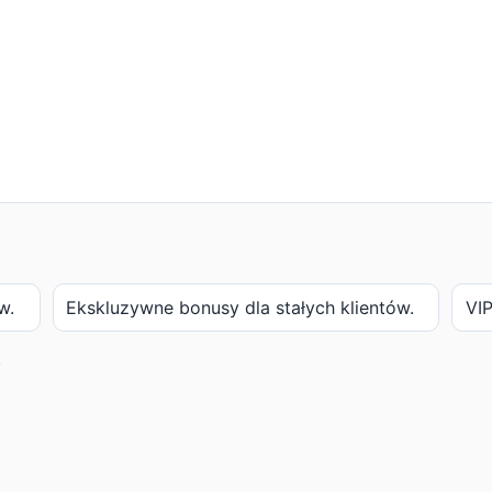
w.
Ekskluzywne bonusy dla stałych klientów.
VIP
.