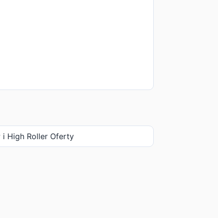
 i High Roller Oferty