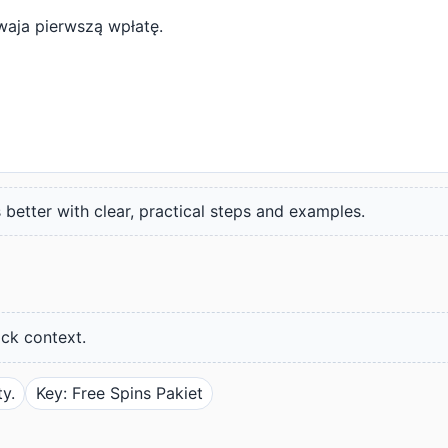
waja pierwszą wpłatę.
better with clear, practical steps and examples.
ick context.
y.
Key: Free Spins Pakiet