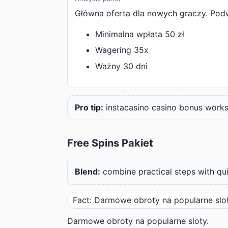
Główna oferta dla nowych graczy. Pod
Minimalna wpłata 50 zł
Wagering 35x
Ważny 30 dni
Pro tip:
instacasino casino bonus works 
Free Spins Pakiet
Blend:
combine practical steps with qu
Fact: Darmowe obroty na popularne slot
Darmowe obroty na popularne sloty.