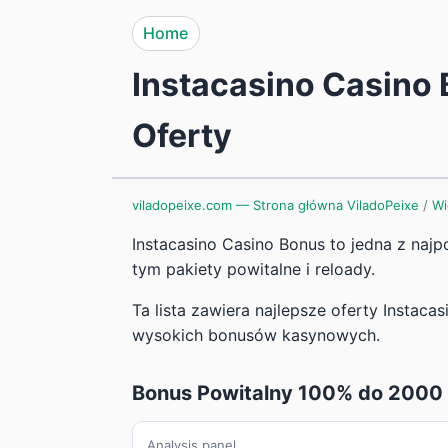
Home
Instacasino Casino 
Oferty
viladopeixe.com — Strona główna ViladoPeixe
/
Wi
Instacasino Casino Bonus to jedna z najpo
tym pakiety powitalne i reloady.
Ta lista zawiera najlepsze oferty Insta
wysokich bonusów kasynowych.
Bonus Powitalny 100% do 2000 
Analysis panel