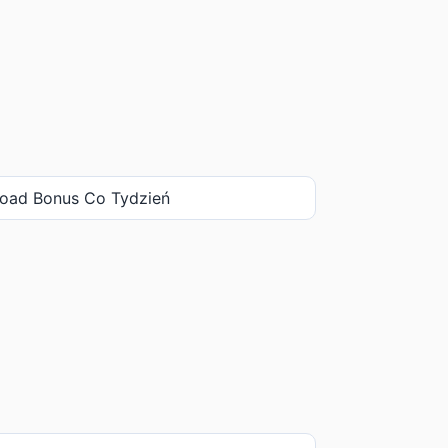
load Bonus Co Tydzień