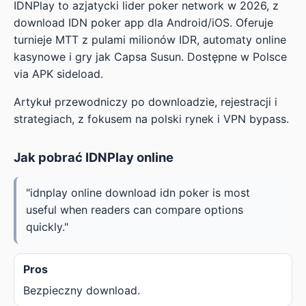
IDNPlay to azjatycki lider poker network w 2026, z
download IDN poker app dla Android/iOS. Oferuje
turnieje MTT z pulami milionów IDR, automaty online
kasynowe i gry jak Capsa Susun. Dostępne w Polsce
via APK sideload.
Artykuł przewodniczy po downloadzie, rejestracji i
strategiach, z fokusem na polski rynek i VPN bypass.
Jak pobrać IDNPlay online
"idnplay online download idn poker is most
useful when readers can compare options
quickly."
Pros
Bezpieczny download.