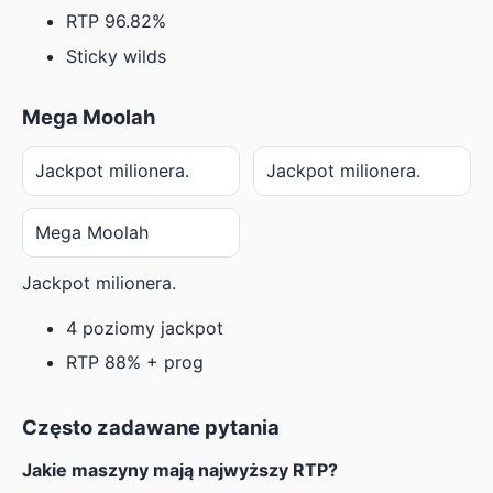
RTP 96.82%
Sticky wilds
Mega Moolah
Jackpot milionera.
Jackpot milionera.
Mega Moolah
Jackpot milionera.
4 poziomy jackpot
RTP 88% + prog
Często zadawane pytania
Jakie maszyny mają najwyższy RTP?