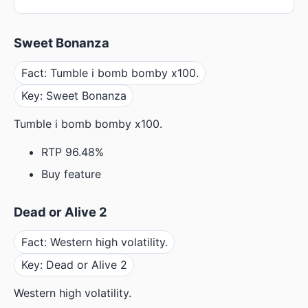
Sweet Bonanza
Fact: Tumble i bomb bomby x100.
Key: Sweet Bonanza
Tumble i bomb bomby x100.
RTP 96.48%
Buy feature
Dead or Alive 2
Fact: Western high volatility.
Key: Dead or Alive 2
Western high volatility.