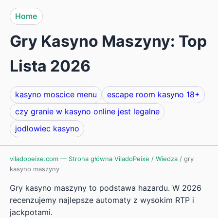
Home
Gry Kasyno Maszyny: Top
Lista 2026
kasyno moscice menu
escape room kasyno 18+
czy granie w kasyno online jest legalne
jodlowiec kasyno
viladopeixe.com — Strona główna ViladoPeixe
/
Wiedza
/
gry
kasyno maszyny
Gry kasyno maszyny to podstawa hazardu. W 2026
recenzujemy najlepsze automaty z wysokim RTP i
jackpotami.