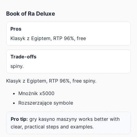
Book of Ra Deluxe
Pros
Klasyk z Egiptem, RTP 96%, free
Trade-offs
spiny.
Klasyk z Egiptem, RTP 96%, free spiny.
Mnożnik x5000
Rozszerzające symbole
Pro tip:
gry kasyno maszyny works better with
clear, practical steps and examples.