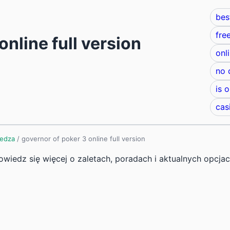
bes
fre
online full version
onl
no 
is 
cas
edza
/
governor of poker 3 online full version
Dowiedz się więcej o zaletach, poradach i aktualnych opcjac