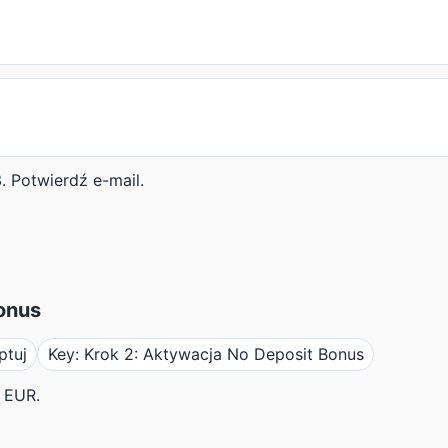
. Potwierdź e-mail.
onus
ptuj
Key: Krok 2: Aktywacja No Deposit Bonus
0 EUR.