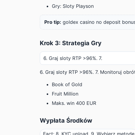
Gry: Sloty Playson
Pro tip:
goldex casino no deposit bonus 
Krok 3: Strategia Gry
6. Graj sloty RTP >96%. 7.
6. Graj sloty RTP >96%. 7. Monitoruj obrót
Book of Gold
Fruit Million
Maks. win 400 EUR
Wypłata Środków
Fact: 8. KYC upload. 9. Wybierz metodę