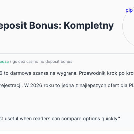
pip
eposit Bonus: Kompletny
edza
/
goldex casino no deposit bonus
 to darmowa szansa na wygrane. Przewodnik krok po kroku z
jestracji. W 2026 roku to jedna z najlepszych ofert dla PL
st useful when readers can compare options quickly."