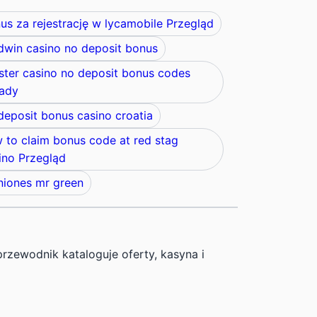
us za rejestrację w lycamobile Przegląd
dwin casino no deposit bonus
ster casino no deposit bonus codes
ady
deposit bonus casino croatia
 to claim bonus code at red stag
ino Przegląd
niones mr green
 przewodnik kataloguje oferty, kasyna i