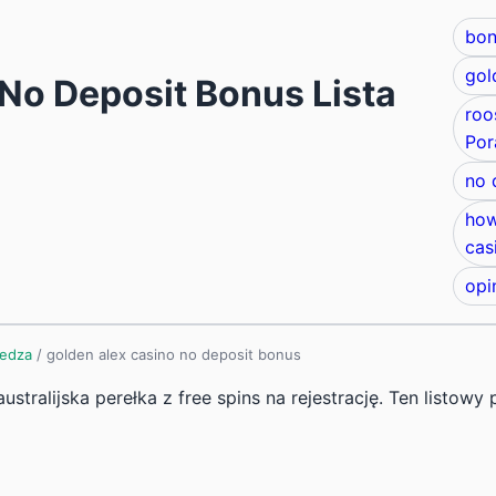
bon
gol
No Deposit Bonus Lista
roo
Por
no 
how
cas
opi
edza
/
golden alex casino no deposit bonus
stralijska perełka z free spins na rejestrację. Ten listowy