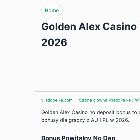
Home
Golden Alex Casino 
2026
viladopeixe.com — Strona główna ViladoPeixe
/
Wi
Golden Alex Casino no deposit bonus to au
bonusy dla graczy z AU i PL w 2026.
Bonus Powitalny No Dep