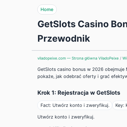
Home
GetSlots Casino Bo
Przewodnik
viladopeixe.com — Strona główna ViladoPeixe
/
Wi
GetSlots casino bonus w 2026 obejmuje M
pokaże, jak odebrać oferty i grać efekty
Krok 1: Rejestracja w GetSlots
Fact: Utwórz konto i zweryfikuj.
Key: 
Utwórz konto i zweryfikuj.