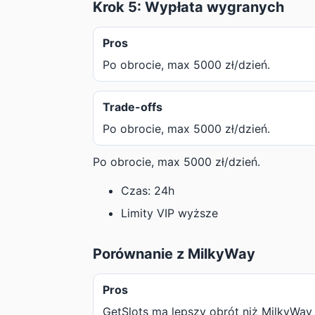
Krok 5: Wypłata wygranych
Pros
Po obrocie, max 5000 zł/dzień.
Trade-offs
Po obrocie, max 5000 zł/dzień.
Po obrocie, max 5000 zł/dzień.
Czas: 24h
Limity VIP wyższe
Porównanie z MilkyWay
Pros
GetSlots ma lepszy obrót niż MilkyWay