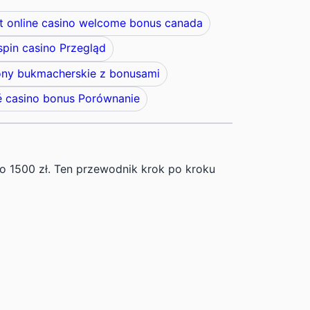
t online casino welcome bonus canada
spin casino Przegląd
ony bukmacherskie z bonusami
é casino bonus Porównanie
o 1500 zł. Ten przewodnik krok po kroku