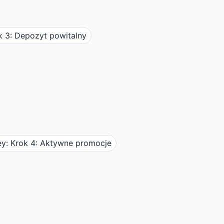
k 3: Depozyt powitalny
ey: Krok 4: Aktywne promocje