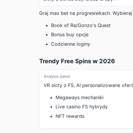
Graj max bet na progresiwkach. Wybieraj 
Book of Ra/Gonzo's Quest
Bonus buy opcje
Codzienne loginy
Trendy Free Spins w 2026
Analysis panel
VR sloty z FS, AI personalizowane ofer
Megaways mechaniki
Live casino FS hybrydy
NFT rewards