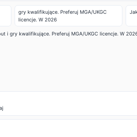
gry kwalifikujące. Preferuj MGA/UKGC
Ja
licencje. W 2026
 i gry kwalifikujące. Preferuj MGA/UKGC licencje. W 2026
aj