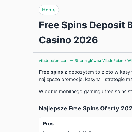
Home
Free Spins Deposit 
Casino 2026
viladopeixe.com — Strona główna ViladoPeixe
/
Wi
Free spins
z depozytem to złoto w kasyna
najlepsze promocje, kasyna i strategie m
W dobie mobilnego gamingu free spins st
Najlepsze Free Spins Oferty 20
Pros