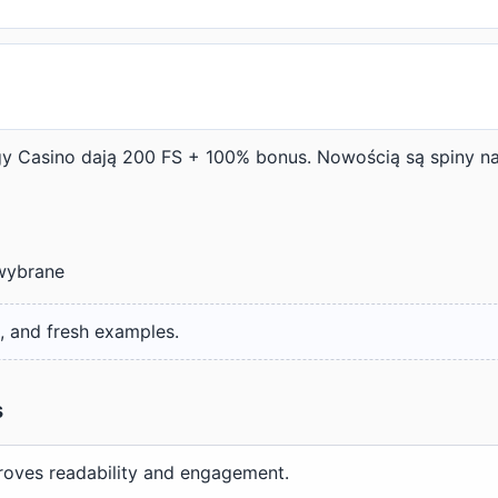
gy Casino dają 200 FS + 100% bonus. Nowością są spiny n
 wybrane
ks, and fresh examples.
s
roves readability and engagement.