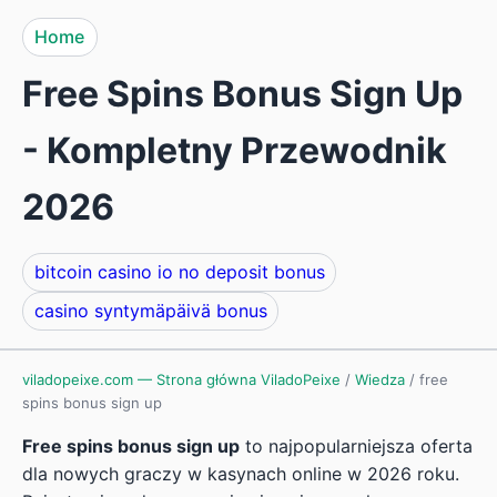
Home
Free Spins Bonus Sign Up
- Kompletny Przewodnik
2026
bitcoin casino io no deposit bonus
casino syntymäpäivä bonus
viladopeixe.com — Strona główna ViladoPeixe
/
Wiedza
/
free
spins bonus sign up
Free spins bonus sign up
to najpopularniejsza oferta
dla nowych graczy w kasynach online w 2026 roku.