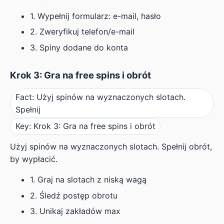
1. Wypełnij formularz: e-mail, hasło
2. Zweryfikuj telefon/e-mail
3. Spiny dodane do konta
Krok 3: Gra na free spins i obrót
Fact: Użyj spinów na wyznaczonych slotach.
Spełnij
Key: Krok 3: Gra na free spins i obrót
Użyj spinów na wyznaczonych slotach. Spełnij obrót,
by wypłacić.
1. Graj na slotach z niską wagą
2. Śledź postęp obrotu
3. Unikaj zakładów max