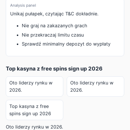
Analysis panel
Unikaj pułapek, czytając T&C dokładnie.
Nie graj na zakazanych grach
Nie przekraczaj limitu czasu
Sprawdź minimalny depozyt do wypłaty
Top kasyna z free spins sign up 2026
Oto liderzy rynku w
Oto liderzy rynku w
2026.
2026.
Top kasyna z free
spins sign up 2026
Oto liderzy rynku w 2026.