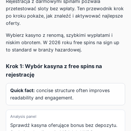
Rejestracja z darmowymi spinami pozwala
przetestować sloty bez wpłaty. Ten przewodnik krok
po kroku pokaże, jak znaleźć i aktywować najlepsze
oferty.
Wybierz kasyno z renomą, szybkimi wypłatami i
niskim obrotem. W 2026 roku free spins na sign up
to standard w branży hazardowej.
Krok 1: Wybór kasyna z free spins na
rejestrację
Quick fact:
concise structure often improves
readability and engagement.
Analysis panel
Sprawdź kasyna oferujące bonus bez depozytu.