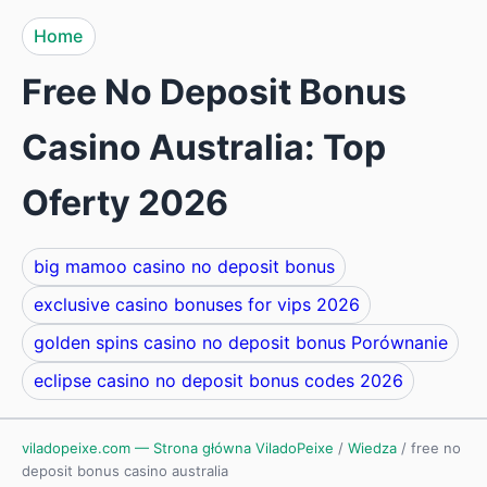
Home
Free No Deposit Bonus
Casino Australia: Top
Oferty 2026
big mamoo casino no deposit bonus
exclusive casino bonuses for vips 2026
golden spins casino no deposit bonus Porównanie
eclipse casino no deposit bonus codes 2026
viladopeixe.com — Strona główna ViladoPeixe
/
Wiedza
/
free no
deposit bonus casino australia