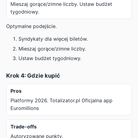
Mieszaj gorące/zimne liczby. Ustaw budżet
tygodniowy.
Optymalne podejście.
Syndykaty dla więcej biletów.
Mieszaj gorące/zimne liczby.
Ustaw budżet tygodniowy.
Krok 4: Gdzie kupić
Pros
Platformy 2026. Totalizator.pl Oficjalna app
Euromillions
Trade-offs
Autoryzowane punkty.