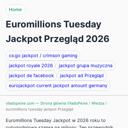
Home
Euromillions Tuesday
Jackpot Przegląd 2026
cs:go jackpot / crimson gaming
jackpot royale 2026
jackpot grupa muzyczna
jackpot de facebook
jackpot ad Przegląd
eurojackpot current jackpot amount germany
viladopeixe.com — Strona główna ViladoPeixe
/
Wiedza
/
euromillions tuesday jackpot Przegląd
Euromillions Tuesday Jackpot w 2026 roku to
cotygodniowa szansa na miliony. Ten przewodnik