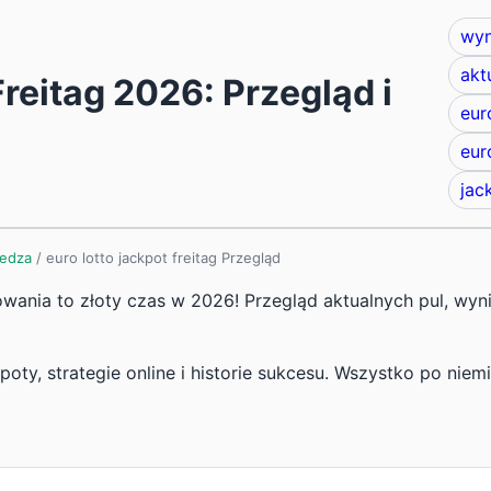
wyn
akt
reitag 2026: Przegląd i
eur
eur
jac
edza
/
euro lotto jackpot freitag Przegląd
wania to złoty czas w 2026! Przegląd aktualnych pul, wyn
poty, strategie online i historie sukcesu. Wszystko po niem