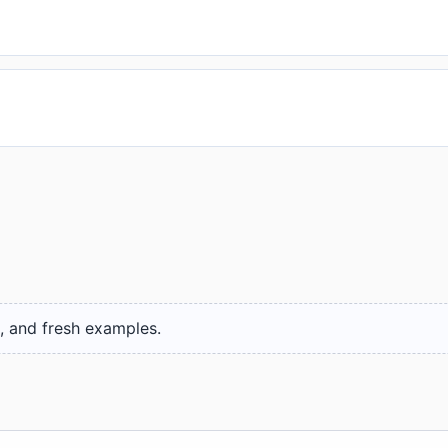
ks, and fresh examples.