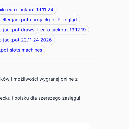
iki euro jackpot 19.11 24
ueller jackpot eurojackpot Przegląd
o jackpot draws
euro jackpot 13.12.19
o jackpot 22.11 24 2026
kpot slots machines
ików i możliwości wygranej online z
iecku i polsku dla szerszego zasięgu!