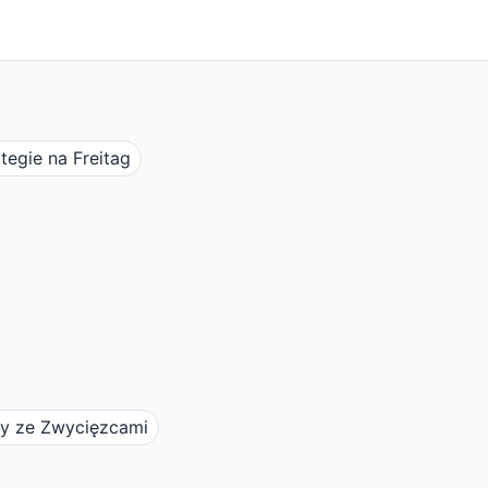
ategie na Freitag
y ze Zwycięzcami