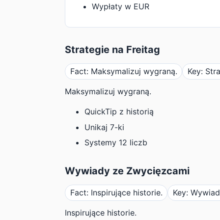
Wypłaty w EUR
Strategie na Freitag
Fact: Maksymalizuj wygraną.
Key: Str
Maksymalizuj wygraną.
QuickTip z historią
Unikaj 7-ki
Systemy 12 liczb
Wywiady ze Zwycięzcami
Fact: Inspirujące historie.
Key: Wywiad
Inspirujące historie.