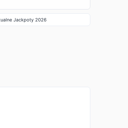
tualne Jackpoty 2026