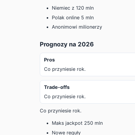
Niemiec z 120 mln
Polak online 5 mln
Anonimowi milionerzy
Prognozy na 2026
Pros
Co przyniesie rok.
Trade-offs
Co przyniesie rok.
Co przyniesie rok.
Maks jackpot 250 mln
Nowe reguły