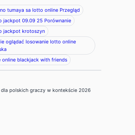
no tumaya sa lotto online Przegląd
o jackpot 09.09 25 Porównanie
o jackpot krotoszyn
ie oglądać losowanie lotto online
ska
e online blackjack with friends
 dla polskich graczy w kontekście 2026