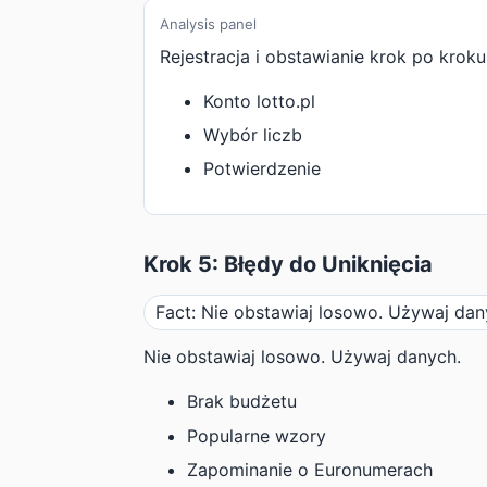
Analysis panel
Rejestracja i obstawianie krok po kroku
Konto lotto.pl
Wybór liczb
Potwierdzenie
Krok 5: Błędy do Uniknięcia
Fact: Nie obstawiaj losowo. Używaj dan
Nie obstawiaj losowo. Używaj danych.
Brak budżetu
Popularne wzory
Zapominanie o Euronumerach