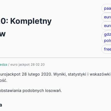
paa
eur
20: Kompletny
eur
ów
gdz
pol
fre
edza
/
euro jackpot 28 02 20
ojackpot 28 lutego 2020. Wyniki, statystyki i wskazówki
ość.
 obstawiania podobnych losowań.
a