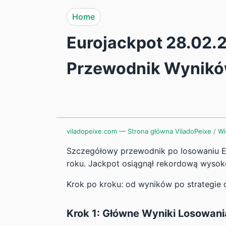
Home
Eurojackpot 28.02.
Przewodnik Wynik
viladopeixe.com — Strona główna ViladoPeixe
/
Wi
Szczegółowy przewodnik po losowaniu Eur
roku. Jackpot osiągnął rekordową wysok
Krok po kroku: od wyników po strategie
Krok 1: Główne Wyniki Losowani