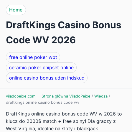
Home
DraftKings Casino Bonus
Code WV 2026
free online poker wpt
ceramic poker chipset online
online casino bonus uden indskud
viladopeixe.com — Strona główna ViladoPeixe
/
Wiedza
/
draftkings online casino bonus code wv
DraftKings online casino bonus code WV w 2026 to
klucz do 2000$ match + free spiny! Dla graczy z
West Virginia, idealne na sloty i blackjack.