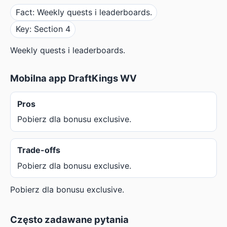
Fact: Weekly quests i leaderboards.
Key: Section 4
Weekly quests i leaderboards.
Mobilna app DraftKings WV
Pros
Pobierz dla bonusu exclusive.
Trade-offs
Pobierz dla bonusu exclusive.
Pobierz dla bonusu exclusive.
Często zadawane pytania