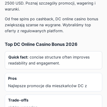
2500 USD. Poznaj szczegóły promocji, wagering i
warunki.
Od free spins po cashback, DC online casino bonus
zwiększają szanse na wygrane. Wybraliśmy top
oferty z regulowanych platform.
Top DC Online Casino Bonus 2026
Quick fact:
concise structure often improves
readability and engagement.
Pros
Najlepsze promocje dla mieszkańców DC z
Trade-offs