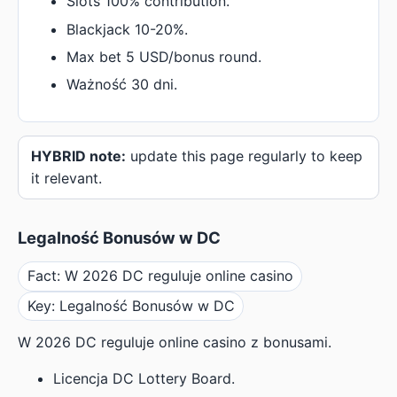
Slots 100% contribution.
Blackjack 10-20%.
Max bet 5 USD/bonus round.
Ważność 30 dni.
HYBRID note:
update this page regularly to keep
it relevant.
Legalność Bonusów w DC
Fact: W 2026 DC reguluje online casino
Key: Legalność Bonusów w DC
W 2026 DC reguluje online casino z bonusami.
Licencja DC Lottery Board.