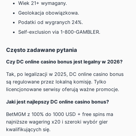
Wiek 21+ wymagany.
Geolokacja obowiązkowa.
Podatki od wygranych 24%.
Self-exclusion via 1-800-GAMBLER.
Często zadawane pytania
Czy DC online casino bonus jest legalny w 2026?
Tak, po legalizacji w 2025, DC online casino bonus
są regulowane przez lokalną komisję. Tylko
licencjonowane serwisy oferują ważne promocje.
Jaki jest najlepszy DC online casino bonus?
BetMGM z 100% do 1000 USD + free spins ma
najniższe wagering x20 i szeroki wybór gier
kwalifikujących się.