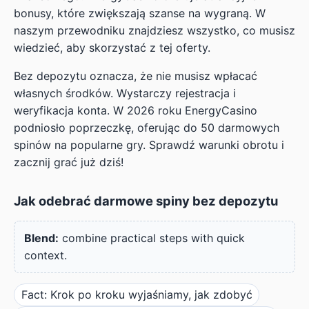
bonusy, które zwiększają szanse na wygraną. W
naszym przewodniku znajdziesz wszystko, co musisz
wiedzieć, aby skorzystać z tej oferty.
Bez depozytu oznacza, że nie musisz wpłacać
własnych środków. Wystarczy rejestracja i
weryfikacja konta. W 2026 roku EnergyCasino
podniosło poprzeczkę, oferując do 50 darmowych
spinów na popularne gry. Sprawdź warunki obrotu i
zacznij grać już dziś!
Jak odebrać darmowe spiny bez depozytu
Blend:
combine practical steps with quick
context.
Fact: Krok po kroku wyjaśniamy, jak zdobyć