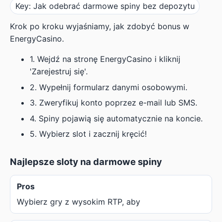
Key: Jak odebrać darmowe spiny bez depozytu
Krok po kroku wyjaśniamy, jak zdobyć bonus w
EnergyCasino.
1. Wejdź na stronę EnergyCasino i kliknij
'Zarejestruj się'.
2. Wypełnij formularz danymi osobowymi.
3. Zweryfikuj konto poprzez e-mail lub SMS.
4. Spiny pojawią się automatycznie na koncie.
5. Wybierz slot i zacznij kręcić!
Najlepsze sloty na darmowe spiny
Pros
Wybierz gry z wysokim RTP, aby