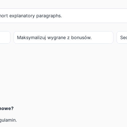
hort explanatory paragraphs.
Maksymalizuj wygrane z bonusów.
Sec
rmowe?
gulamin.