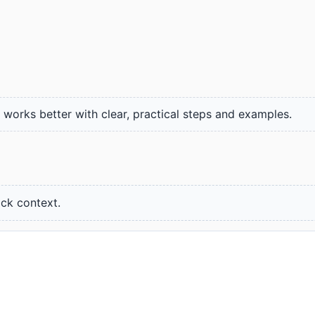
orks better with clear, practical steps and examples.
ick context.