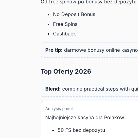
Od free spinów po bonusy bez depozytu.
No Deposit Bonus
Free Spins
Cashback
Pro tip:
darmowe bonusy online kasyno w
Top Oferty 2026
Blend:
combine practical steps with qu
Analysis panel
Najhojniejsze kasyna dla Polaków.
50 FS bez depozytu