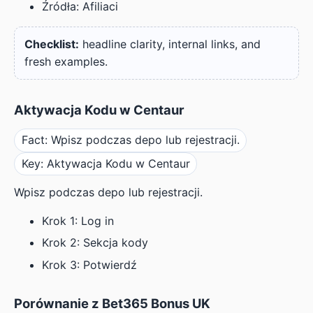
Źródła: Afiliaci
Checklist:
headline clarity, internal links, and
fresh examples.
Aktywacja Kodu w Centaur
Fact: Wpisz podczas depo lub rejestracji.
Key: Aktywacja Kodu w Centaur
Wpisz podczas depo lub rejestracji.
Krok 1: Log in
Krok 2: Sekcja kody
Krok 3: Potwierdź
Porównanie z Bet365 Bonus UK