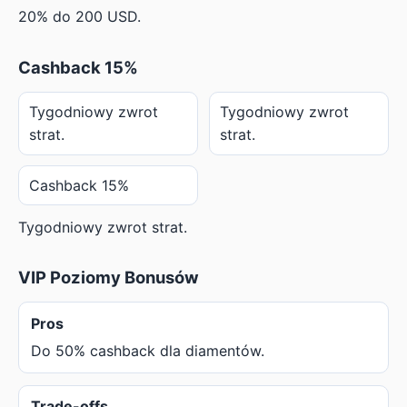
20% do 200 USD.
Cashback 15%
Tygodniowy zwrot
Tygodniowy zwrot
strat.
strat.
Cashback 15%
Tygodniowy zwrot strat.
VIP Poziomy Bonusów
Pros
Do 50% cashback dla diamentów.
Trade-offs