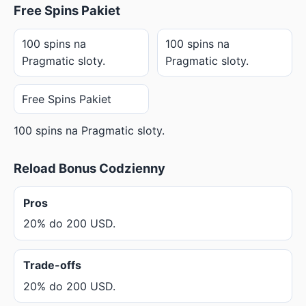
Free Spins Pakiet
100 spins na
100 spins na
Pragmatic sloty.
Pragmatic sloty.
Free Spins Pakiet
100 spins na Pragmatic sloty.
Reload Bonus Codzienny
Pros
20% do 200 USD.
Trade-offs
20% do 200 USD.