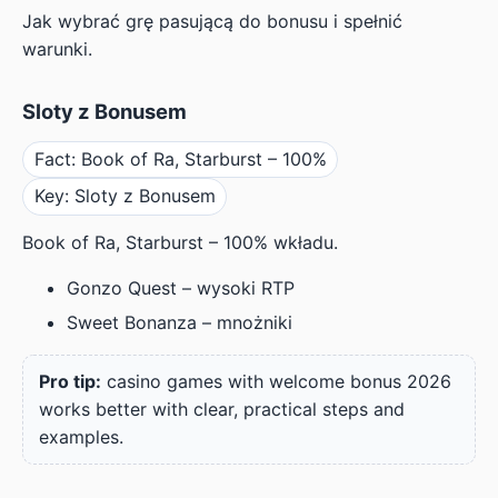
Jak wybrać grę pasującą do bonusu i spełnić
warunki.
Sloty z Bonusem
Fact: Book of Ra, Starburst – 100%
Key: Sloty z Bonusem
Book of Ra, Starburst – 100% wkładu.
Gonzo Quest – wysoki RTP
Sweet Bonanza – mnożniki
Pro tip:
casino games with welcome bonus 2026
works better with clear, practical steps and
examples.