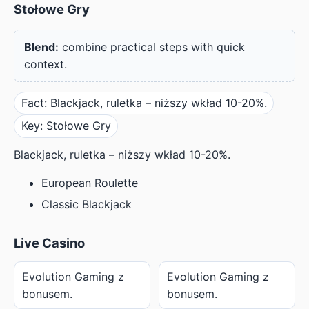
Stołowe Gry
Blend:
combine practical steps with quick
context.
Fact: Blackjack, ruletka – niższy wkład 10-20%.
Key: Stołowe Gry
Blackjack, ruletka – niższy wkład 10-20%.
European Roulette
Classic Blackjack
Live Casino
Evolution Gaming z
Evolution Gaming z
bonusem.
bonusem.