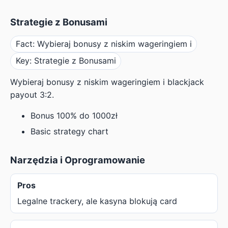
Strategie z Bonusami
Fact: Wybieraj bonusy z niskim wageringiem i
Key: Strategie z Bonusami
Wybieraj bonusy z niskim wageringiem i blackjack
payout 3:2.
Bonus 100% do 1000zł
Basic strategy chart
Narzędzia i Oprogramowanie
Pros
Legalne trackery, ale kasyna blokują card