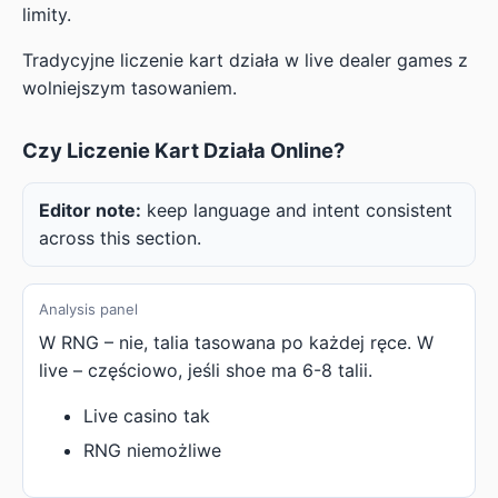
limity.
Tradycyjne liczenie kart działa w live dealer games z
wolniejszym tasowaniem.
Czy Liczenie Kart Działa Online?
Editor note:
keep language and intent consistent
across this section.
Analysis panel
W RNG – nie, talia tasowana po każdej ręce. W
live – częściowo, jeśli shoe ma 6-8 talii.
Live casino tak
RNG niemożliwe