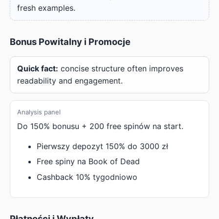
fresh examples.
Bonus Powitalny i Promocje
Quick fact:
concise structure often improves
readability and engagement.
Analysis panel
Do 150% bonusu + 200 free spinów na start.
Pierwszy depozyt 150% do 3000 zł
Free spiny na Book of Dead
Cashback 10% tygodniowo
Płatności i Wypłaty