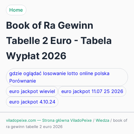
Home
Book of Ra Gewinn
Tabelle 2 Euro - Tabela
Wypłat 2026
gdzie oglądać losowanie lotto online polska
Porównanie
euro jackpot wieviel
euro jackpot 11.07 25 2026
euro jackpot 4.10.24
viladopeixe.com — Strona główna ViladoPeixe
/
Wiedza
/
book of
ra gewinn tabelle 2 euro 2026