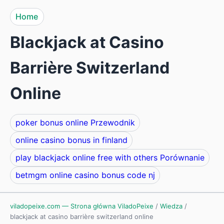
Home
Blackjack at Casino
Barrière Switzerland
Online
poker bonus online Przewodnik
online casino bonus in finland
play blackjack online free with others Porównanie
betmgm online casino bonus code nj
viladopeixe.com — Strona główna ViladoPeixe
/
Wiedza
/
blackjack at casino barrière switzerland online