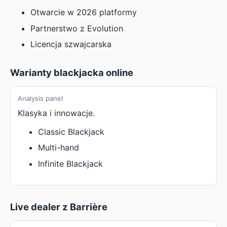
Otwarcie w 2026 platformy
Partnerstwo z Evolution
Licencja szwajcarska
Warianty blackjacka online
Analysis panel
Klasyka i innowacje.
Classic Blackjack
Multi-hand
Infinite Blackjack
Live dealer z Barrière