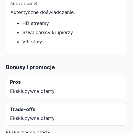
Analysis panel
Autentyczne doświadczenie.
HD streamy
Szwajcarscy krupierzy
VIP stoły
Bonusy i promocje
Pros
Ekskluzywne oferty.
Trade-offs
Ekskluzywne oferty.
Ekskluzywne oferty.