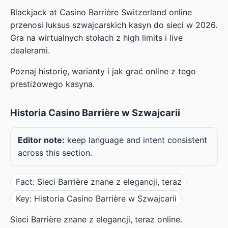
Blackjack at Casino Barrière Switzerland online
przenosi luksus szwajcarskich kasyn do sieci w 2026.
Gra na wirtualnych stołach z high limits i live
dealerami.
Poznaj historię, warianty i jak grać online z tego
prestiżowego kasyna.
Historia Casino Barrière w Szwajcarii
Editor note:
keep language and intent consistent
across this section.
Fact: Sieci Barrière znane z elegancji, teraz
Key: Historia Casino Barrière w Szwajcarii
Sieci Barrière znane z elegancji, teraz online.