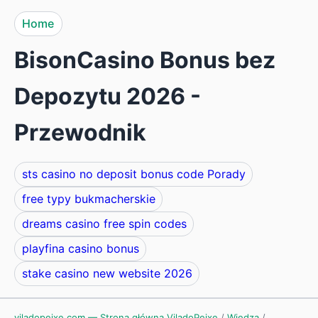
Home
BisonCasino Bonus bez
Depozytu 2026 -
Przewodnik
sts casino no deposit bonus code Porady
free typy bukmacherskie
dreams casino free spin codes
playfina casino bonus
stake casino new website 2026
viladopeixe.com — Strona główna ViladoPeixe
/
Wiedza
/