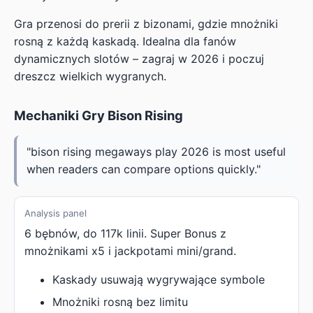
Gra przenosi do prerii z bizonami, gdzie mnożniki
rosną z każdą kaskadą. Idealna dla fanów
dynamicznych slotów – zagraj w 2026 i poczuj
dreszcz wielkich wygranych.
Mechaniki Gry Bison Rising
"bison rising megaways play 2026 is most useful
when readers can compare options quickly."
Analysis panel
6 bębnów, do 117k linii. Super Bonus z
mnożnikami x5 i jackpotami mini/grand.
Kaskady usuwają wygrywające symbole
Mnożniki rosną bez limitu