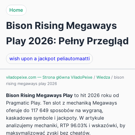
Home
Bison Rising Megaways
Play 2026: Pełny Przegląd
wish upon a jackpot peliautomaatti
viladopeixe.com — Strona główna ViladoPeixe
/
Wiedza
/
bison
rising megaways play 2026
Bison Rising Megaways Play
to hit 2026 roku od
Pragmatic Play. Ten slot z mechaniką Megaways
oferuje do 117 649 sposobów na wygraną,
kaskadowe symbole i jackpoty. W artykule
analizujemy mechaniki, RTP 96.03% i wskazówki, by
maksymalizować zyski bez cheatów.