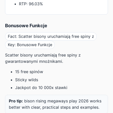
RTP: 96.03%
Bonusowe Funkcje
Fact: Scatter bisony uruchamiają free spiny z
Key: Bonusowe Funkcje
Scatter bisony uruchamiają free spiny z
gwarantowanymi mnożnikami.
15 free spinów
Sticky wilds
Jackpot do 10 000x stawki
Pro tip:
bison rising megaways play 2026 works
better with clear, practical steps and examples.