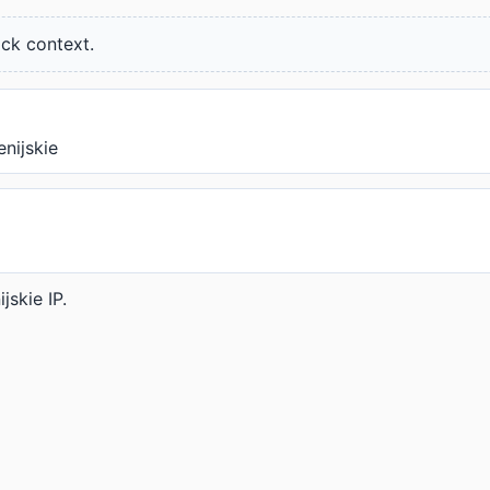
ick context.
nijskie
skie IP.