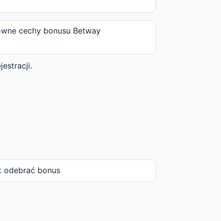
ówne cechy bonusu Betway
estracji.
k odebrać bonus