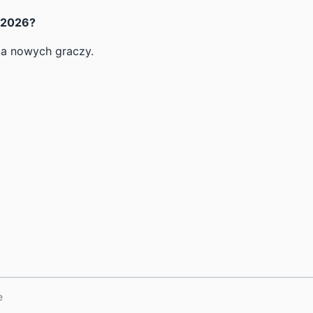
 2026?
la nowych graczy.
e