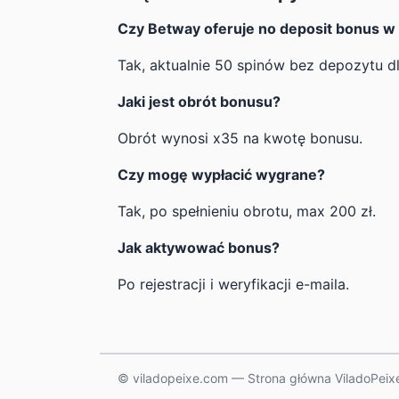
Czy Betway oferuje no deposit bonus w
Tak, aktualnie 50 spinów bez depozytu d
Jaki jest obrót bonusu?
Obrót wynosi x35 na kwotę bonusu.
Czy mogę wypłacić wygrane?
Tak, po spełnieniu obrotu, max 200 zł.
Jak aktywować bonus?
Po rejestracji i weryfikacji e-maila.
© viladopeixe.com — Strona główna ViladoPeix