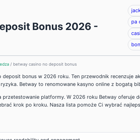
jac
pa 
eposit Bonus 2026 -
cas
bon
edza
/
betway casino no deposit bonus
o deposit bonus w 2026 roku. Ten przewodnik recenzuje a
 ryzyka. Betway to renomowane kasyno online z bogatą bibl
a przetestowanie platformy. W 2026 roku Betway oferuje 
debrać krok po kroku. Nasza lista pomoże Ci wybrać najleps