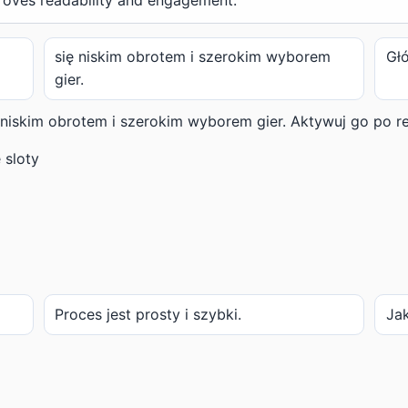
roves readability and engagement.
się niskim obrotem i szerokim wyborem
Gł
gier.
iskim obrotem i szerokim wyborem gier. Aktywuj go po rej
 sloty
Proces jest prosty i szybki.
Ja