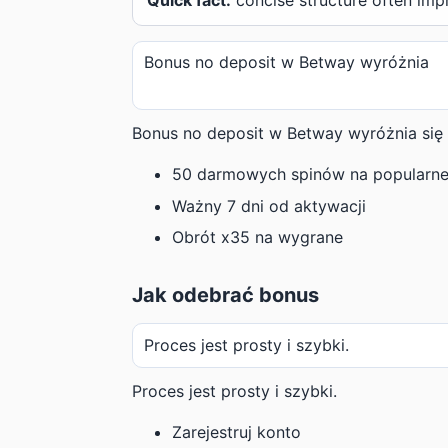
Quick fact:
concise structure often imp
Bonus no deposit w Betway wyróżnia
Bonus no deposit w Betway wyróżnia się n
50 darmowych spinów na popularne
Ważny 7 dni od aktywacji
Obrót x35 na wygrane
Jak odebrać bonus
Proces jest prosty i szybki.
Proces jest prosty i szybki.
Zarejestruj konto