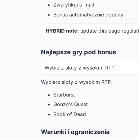
Zweryfikuj e-mail
Bonus automatycznie dodany
HYBRID note:
update this page regularl
Najlepsze gry pod bonus
Wybierz sloty z wysokim RTP.
Wybierz sloty z wysokim RTP.
Starburst
Gonzo's Quest
Book of Dead
Warunki i ograniczenia