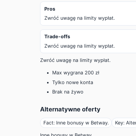
Pros
Zwróć uwagę na limity wypłat.
Trade-offs
Zwróć uwagę na limity wypłat.
Zwróć uwagę na limity wypłat.
Max wygrana 200 zł
Tylko nowe konta
Brak na żywo
Alternatywne oferty
Fact: Inne bonusy w Betway.
Key: Alt
Inne bonusy w Betway.