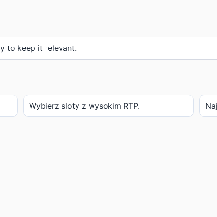
y to keep it relevant.
Wybierz sloty z wysokim RTP.
Na