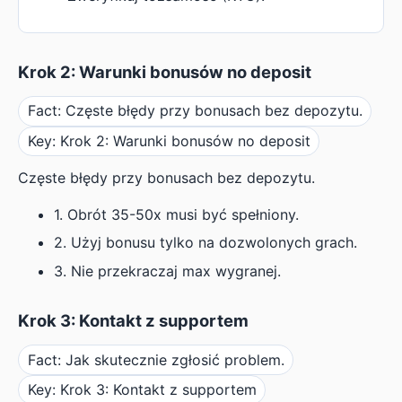
Krok 2: Warunki bonusów no deposit
Fact: Częste błędy przy bonusach bez depozytu.
Key: Krok 2: Warunki bonusów no deposit
Częste błędy przy bonusach bez depozytu.
1. Obrót 35-50x musi być spełniony.
2. Użyj bonusu tylko na dozwolonych grach.
3. Nie przekraczaj max wygranej.
Krok 3: Kontakt z supportem
Fact: Jak skutecznie zgłosić problem.
Key: Krok 3: Kontakt z supportem