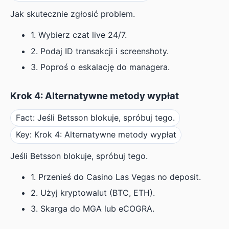
Jak skutecznie zgłosić problem.
1. Wybierz czat live 24/7.
2. Podaj ID transakcji i screenshoty.
3. Poproś o eskalację do managera.
Krok 4: Alternatywne metody wypłat
Fact: Jeśli Betsson blokuje, spróbuj tego.
Key: Krok 4: Alternatywne metody wypłat
Jeśli Betsson blokuje, spróbuj tego.
1. Przenieś do Casino Las Vegas no deposit.
2. Użyj kryptowalut (BTC, ETH).
3. Skarga do MGA lub eCOGRA.