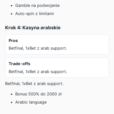
Gamble na podwojenie
Auto-spin z limitami
Krok 4: Kasyna arabskie
Pros
Betfinal, 1xBet z arab support.
Trade-offs
Betfinal, 1xBet z arab support.
Betfinal, 1xBet z arab support.
Bonus 500% do 2000 zł
Arabic language