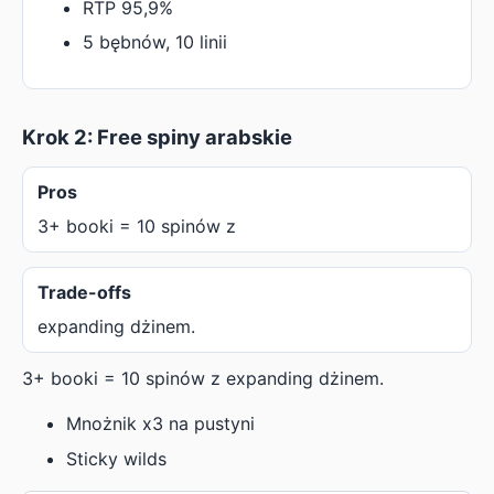
RTP 95,9%
5 bębnów, 10 linii
Krok 2: Free spiny arabskie
Pros
3+ booki = 10 spinów z
Trade-offs
expanding dżinem.
3+ booki = 10 spinów z expanding dżinem.
Mnożnik x3 na pustyni
Sticky wilds