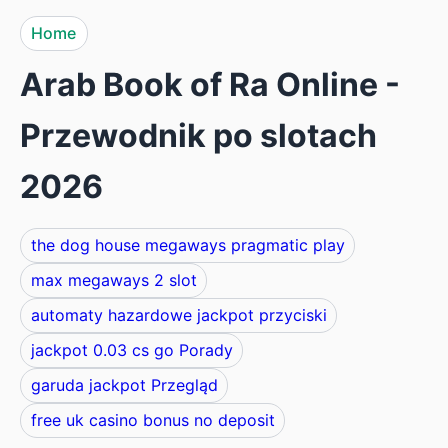
Home
Arab Book of Ra Online -
Przewodnik po slotach
2026
the dog house megaways pragmatic play
max megaways 2 slot
automaty hazardowe jackpot przyciski
jackpot 0.03 cs go Porady
garuda jackpot Przegląd
free uk casino bonus no deposit