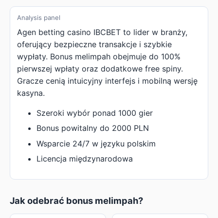
Analysis panel
Agen betting casino IBCBET to lider w branży,
oferujący bezpieczne transakcje i szybkie
wypłaty. Bonus melimpah obejmuje do 100%
pierwszej wpłaty oraz dodatkowe free spiny.
Gracze cenią intuicyjny interfejs i mobilną wersję
kasyna.
Szeroki wybór ponad 1000 gier
Bonus powitalny do 2000 PLN
Wsparcie 24/7 w języku polskim
Licencja międzynarodowa
Jak odebrać bonus melimpah?