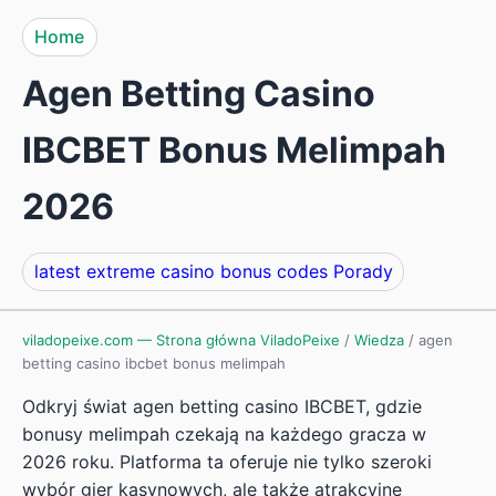
Home
Agen Betting Casino
IBCBET Bonus Melimpah
2026
latest extreme casino bonus codes Porady
viladopeixe.com — Strona główna ViladoPeixe
/
Wiedza
/
agen
betting casino ibcbet bonus melimpah
Odkryj świat agen betting casino IBCBET, gdzie
bonusy melimpah czekają na każdego gracza w
2026 roku. Platforma ta oferuje nie tylko szeroki
wybór gier kasynowych, ale także atrakcyjne