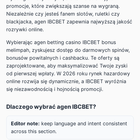
promocje, które zwiększają szanse na wygraną.
Niezależnie czy jesteś fanem slotów, ruletki czy
blackjacka, agen IBCBET zapewnia najwyższą jakość
rozrywki online.
Wybierając agen betting casino IBCBET bonus
melimpah, zyskujesz dostęp do darmowych spinów,
bonusów powitalnych i cashbacku. Te oferty są
zaprojektowane, aby maksymalizować Twoje zyski
od pierwszej wpłaty. W 2026 roku rynek hazardowy
online rozwija się dynamicznie, a IBCBET wyróżnia
się niezawodnością i hojnością promocji.
Dlaczego wybrać agen IBCBET?
Editor note:
keep language and intent consistent
across this section.