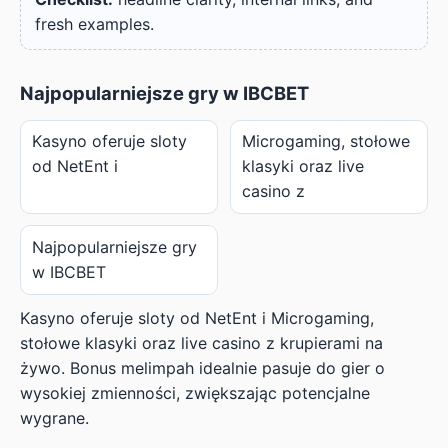
fresh examples.
Najpopularniejsze gry w IBCBET
Kasyno oferuje sloty
Microgaming, stołowe
od NetEnt i
klasyki oraz live
casino z
Najpopularniejsze gry
w IBCBET
Kasyno oferuje sloty od NetEnt i Microgaming,
stołowe klasyki oraz live casino z krupierami na
żywo. Bonus melimpah idealnie pasuje do gier o
wysokiej zmienności, zwiększając potencjalne
wygrane.